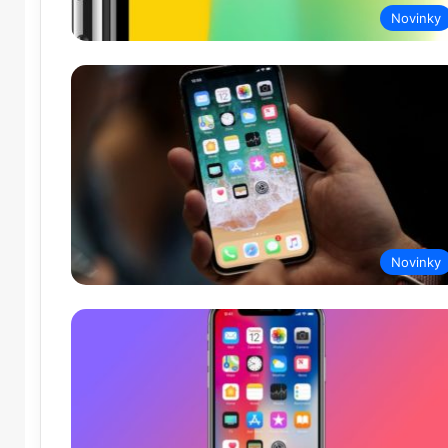
Novinky
Novinky