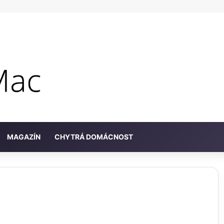
MAGAZÍN
CHYTRÁ DOMÁCNOST