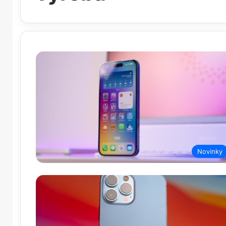
Novinky