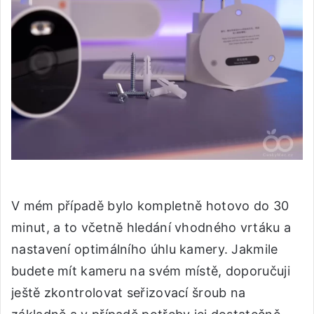
V mém případě bylo kompletně hotovo do 30
minut, a to včetně hledání vhodného vrtáku a
nastavení optimálního úhlu kamery. Jakmile
budete mít kameru na svém místě, doporučuji
ještě zkontrolovat seřizovací šroub na