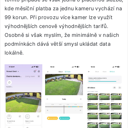
kde měsíční platba za jednu kameru vychází na
99 korun. Při provozu více kamer lze využít
výhodnějších cenově výhodnějších tarifů.
Osobně si však myslím, že minimálně v našich
podmínkách dává větší smysl ukládat data
lokálně.