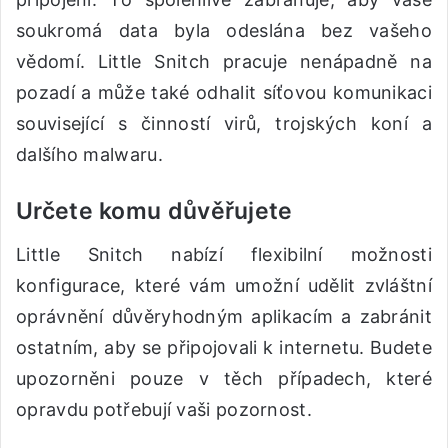
soukromá data byla odeslána bez vašeho
vědomí. Little Snitch pracuje nenápadně na
pozadí a může také odhalit síťovou komunikaci
související s činností virů, trojských koní a
dalšího malwaru.
Určete komu důvěřujete
Little Snitch nabízí flexibilní možnosti
konfigurace, které vám umožní udělit zvláštní
oprávnění důvěryhodným aplikacím a zabránit
ostatním, aby se připojovali k internetu. Budete
upozorněni pouze v těch případech, které
opravdu potřebují vaši pozornost.