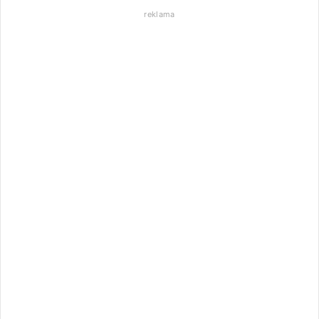
reklama