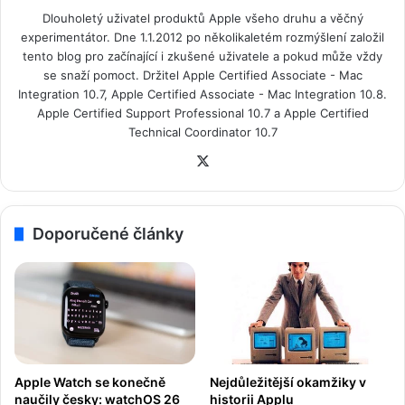
Dlouholetý uživatel produktů Apple všeho druhu a věčný
experimentátor. Dne 1.1.2012 po několikaletém rozmýšlení založil
tento blog pro začínající i zkušené uživatele a pokud může vždy
se snaží pomoct. Držitel
Apple Certified Associate - Mac
Integration 10.7, Apple Certified Associate - Mac Integration 10.8.
Apple Certified Support Professional 10.7 a Apple Certified
Technical Coordinator 10.7
X
Doporučené články
Apple Watch se konečně
Nejdůležitější okamžiky v
naučily česky: watchOS 26
historii Applu