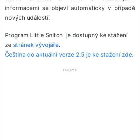
informacemi se objeví automaticky v případě
nových událostí.
Program Little Snitch je dostupný ke stažení
ze
stránek vývojáře
.
Čeština do aktuální verze 2.5 je ke stažení zde.
reklama