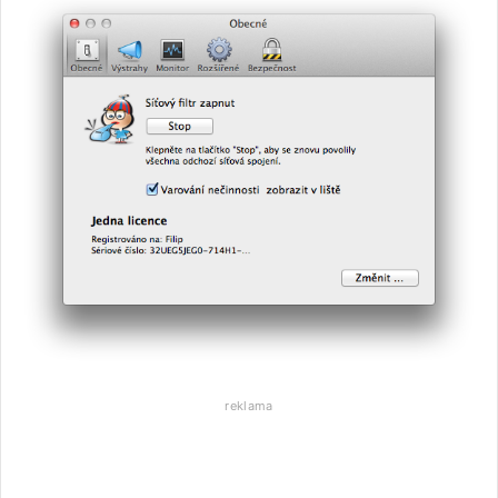
reklama