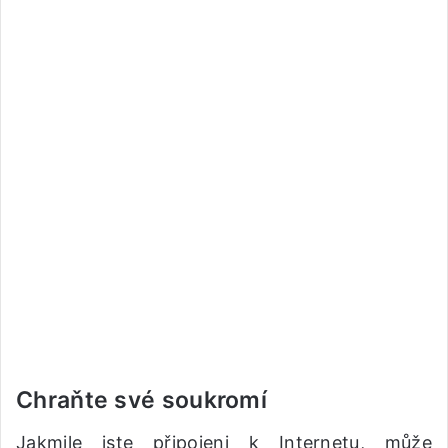
Chraňte své soukromí
Jakmile jste připojeni k Internetu, může