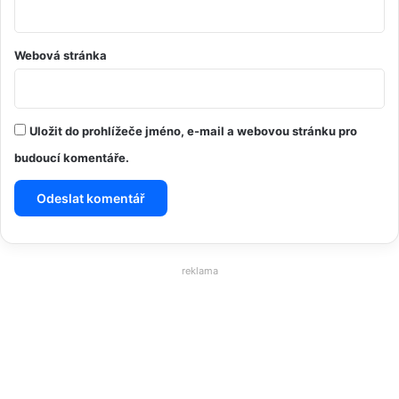
Webová stránka
Uložit do prohlížeče jméno, e-mail a webovou stránku pro
budoucí komentáře.
reklama