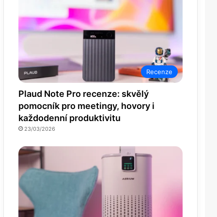
Recenze
Plaud Note Pro recenze: skvělý
pomocník pro meetingy, hovory i
každodenní produktivitu
23/03/2026