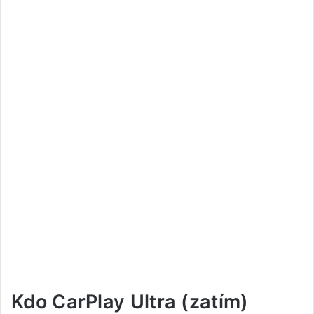
Kdo CarPlay Ultra (zatím)