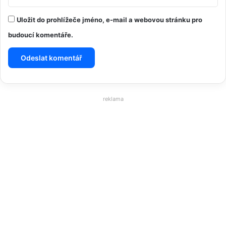
Uložit do prohlížeče jméno, e-mail a webovou stránku pro
budoucí komentáře.
reklama