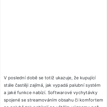
V poslední době se totiž ukazuje, že kupující
stále častěji zajímá, jak vypadá palubní systém
a jaké funkce nabízí. Softwarové vychytávky
spojené se streamováním obsahu či komfortem