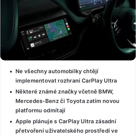
Ne všechny automobilky chtějí
implementovat rozhraní CarPlay Ultra
Některé známé značky včetně BMW,
Mercedes-Benz či Toyota zatím novou
platformu odmítají
Apple plánuje s CarPlay Ultra zásadní
přetvoření uživatelského prostředí ve