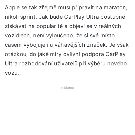
Apple se tak zřejmě musí připravit na maraton,
nikoli sprint. Jak bude CarPlay Ultra postupně
získávat na popularitě a objeví se v reálných
vozidlech, není vyloučeno, že si své místo
časem vybojuje i u váhavějších značek. Je však
otázkou, do jaké míry ovlivní podpora CarPlay
Ultra rozhodování uživatelů při výběru nového
vozu.
reklama