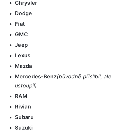
Chrysler
Dodge
Fiat
GMC
Jeep
Lexus
Mazda
Mercedes-Benz
(původně přislíbil, ale
ustoupil)
RAM
Rivian
Subaru
Suzuki