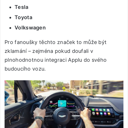
Tesla
Toyota
Volkswagen
Pro fanoušky těchto značek to může být
zklamání – zejména pokud doufali v
plnohodnotnou integraci Applu do svého
budoucího vozu.