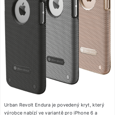
Urban Revolt Endura je povedený kryt, který
výrobce nabízí ve variantě pro iPhone 6 a