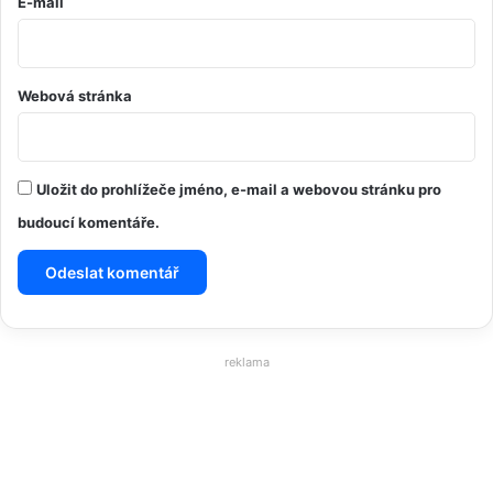
E-mail
Webová stránka
Uložit do prohlížeče jméno, e-mail a webovou stránku pro
budoucí komentáře.
reklama