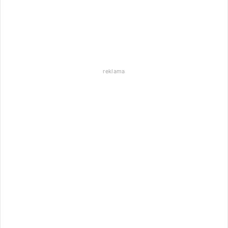
reklama