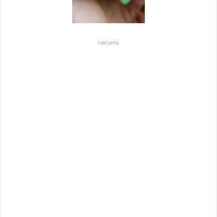
reklama