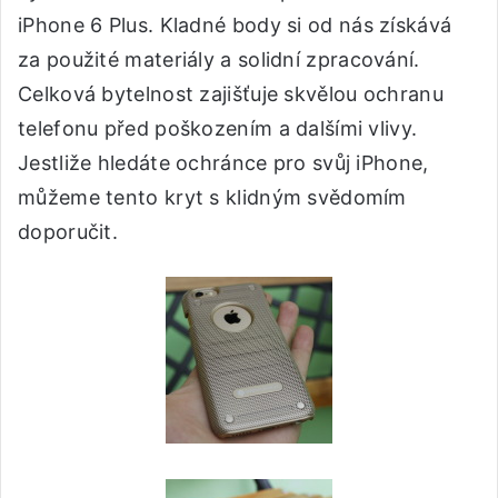
iPhone 6 Plus. Kladné body si od nás získává
za použité materiály a solidní zpracování.
Celková bytelnost zajišťuje skvělou ochranu
telefonu před poškozením a dalšími vlivy.
Jestliže hledáte ochránce pro svůj iPhone,
můžeme tento kryt s klidným svědomím
doporučit.