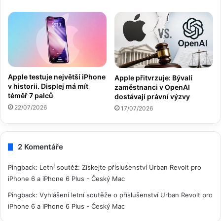
Apple testuje největší iPhone
Apple přitvrzuje: Bývalí
v historii. Displej má mít
zaměstnanci v OpenAI
téměř 7 palců
dostávají právní výzvy
22/07/2026
17/07/2026
2 Komentáře
Pingback:
Letní soutěž: Získejte příslušenství Urban Revolt pro
iPhone 6 a iPhone 6 Plus - Český Mac
Pingback:
Vyhlášení letní soutěže o příslušenství Urban Revolt pro
iPhone 6 a iPhone 6 Plus - Český Mac