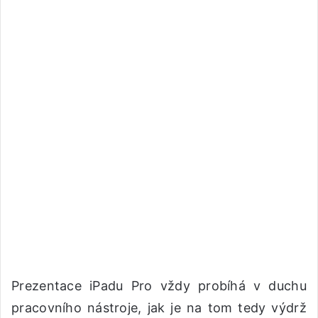
Prezentace iPadu Pro vždy probíhá v duchu
pracovního nástroje, jak je na tom tedy výdrž