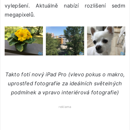
vylepšení. Aktuálně nabízí rozlišení sedm
megapixelů.
Takto fotí nový iPad Pro (vlevo pokus o makro,
uprostřed fotografie za ideálních světelných
podmínek a vpravo interiérová fotografie)
reklama