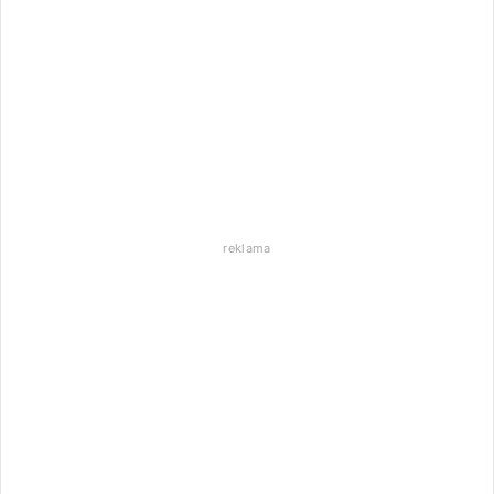
reklama