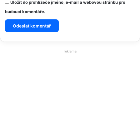
Uložit do prohlížeče jméno, e-mail a webovou stránku pro
budoucí komentáře.
reklama