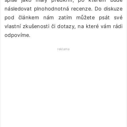
následovat plnohodnotná recenze. Do diskuze
pod článkem nám zatím můžete psát své
vlastní zkušenosti či dotazy, na které vám rádi
odpovíme.
reklama