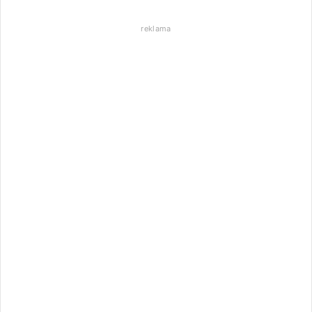
reklama