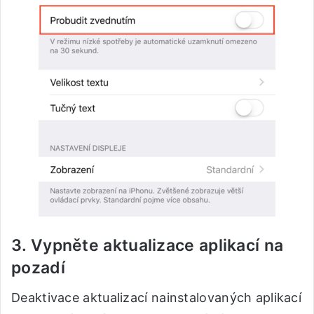
3. Vypněte aktualizace aplikací na
pozadí
Deaktivace aktualizací nainstalovaných aplikací