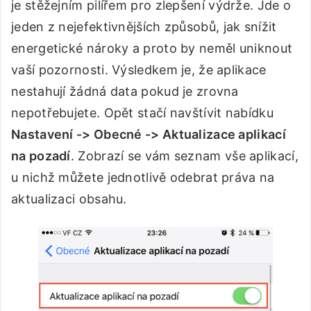
je stěžejním pilířem pro zlepšení výdrže. Jde o
jeden z nejefektivnějších způsobů, jak snížit
energetické nároky a proto by neměl uniknout
vaší pozornosti. Výsledkem je, že aplikace
nestahují žádná data pokud je zrovna
nepotřebujete. Opět stačí navštívit nabídku
Nastavení -> Obecné -> Aktualizace aplikací
na pozadí
. Zobrazí se vám seznam vše aplikací,
u nichž můžete jednotlivě odebrat práva na
aktualizaci obsahu.