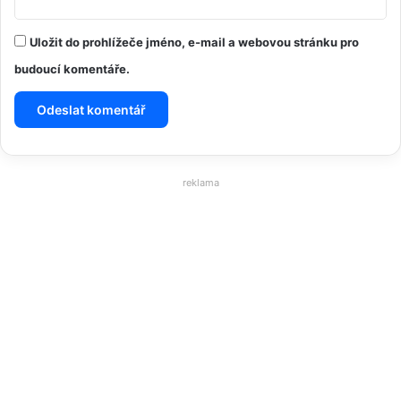
Uložit do prohlížeče jméno, e-mail a webovou stránku pro
budoucí komentáře.
reklama