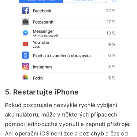
5. Restartujte iPhone
Pokud pozorujete nezvykle rychlé vybíjení
akumulátoru, může v některých případech
pomoci jednoduché vypnutí a zapnutí přístroje.
Ani operační iOS není zcela bez chyb a čas od