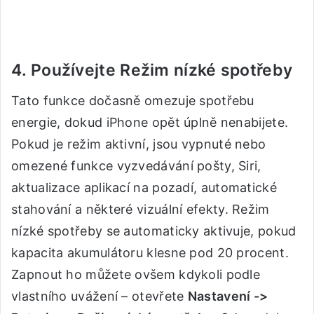
4. Používejte Režim nízké spotřeby
Tato funkce dočasně omezuje spotřebu
energie, dokud iPhone opět úplně nenabijete.
Pokud je režim aktivní, jsou vypnuté nebo
omezené funkce vyzvedávání pošty, Siri,
aktualizace aplikací na pozadí, automatické
stahování a některé vizuální efekty. Režim
nízké spotřeby se automaticky aktivuje, pokud
kapacita akumulátoru klesne pod 20 procent.
Zapnout ho můžete ovšem kdykoli podle
vlastního uvážení – otevřete
Nastavení ->