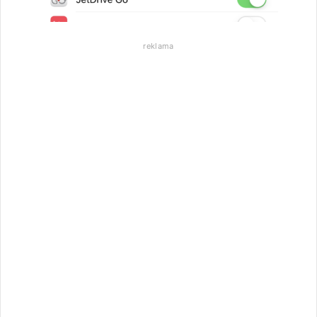
reklama