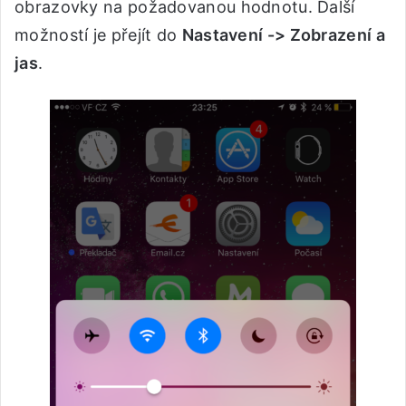
obrazovky na požadovanou hodnotu. Další
možností je přejít do
Nastavení -> Zobrazení a
jas
.