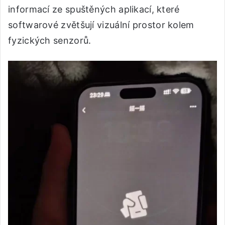
informací ze spuštěných aplikací, které
softwarové zvětšují vizuální prostor kolem
fyzických senzorů.