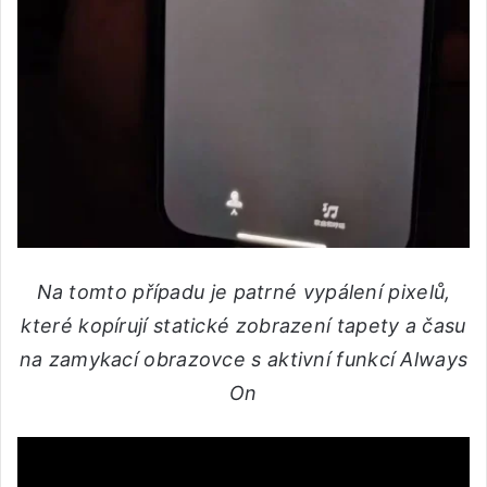
Na tomto případu je patrné vypálení pixelů,
které kopírují statické zobrazení tapety a času
na zamykací obrazovce s aktivní funkcí Always
On