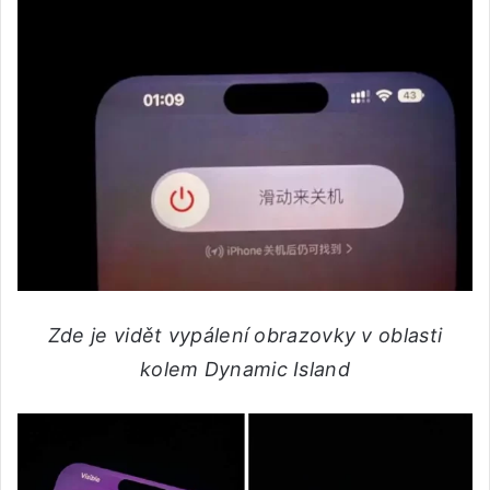
Zde je vidět vypálení obrazovky v oblasti
kolem Dynamic Island