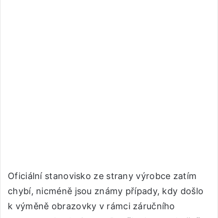
Oficiální stanovisko ze strany výrobce zatím
chybí, nicméně jsou známy případy, kdy došlo
k výměně obrazovky v rámci záručního