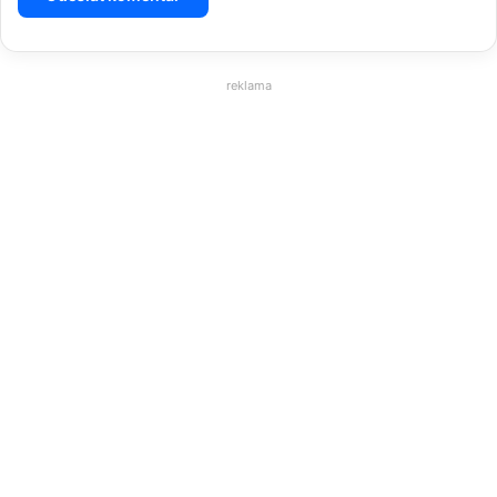
reklama