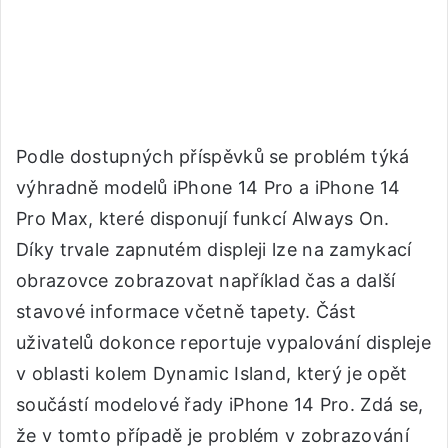
Podle dostupných příspěvků se problém týká
výhradně modelů iPhone 14 Pro a iPhone 14
Pro Max, které disponují funkcí Always On.
Díky trvale zapnutém displeji lze na zamykací
obrazovce zobrazovat například čas a další
stavové informace včetně tapety. Část
uživatelů dokonce reportuje vypalování displeje
v oblasti kolem Dynamic Island, který je opět
součástí modelové řady iPhone 14 Pro. Zdá se,
že v tomto případě je problém v zobrazování