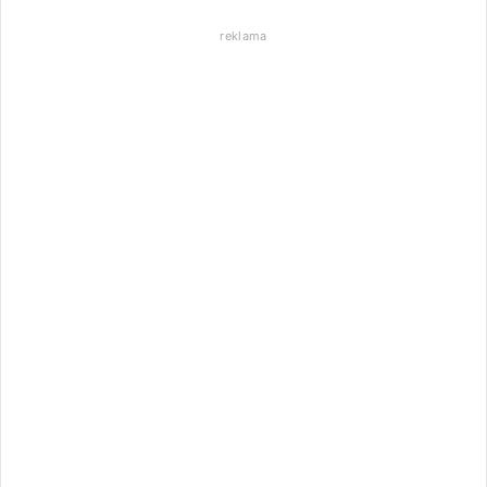
reklama