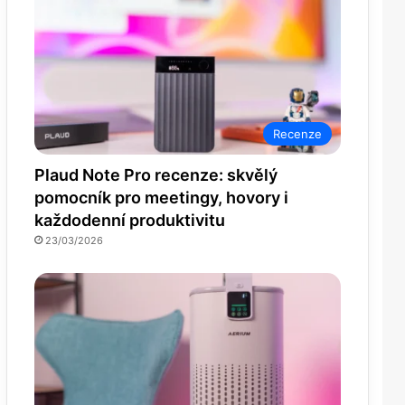
Recenze
Plaud Note Pro recenze: skvělý
pomocník pro meetingy, hovory i
každodenní produktivitu
23/03/2026