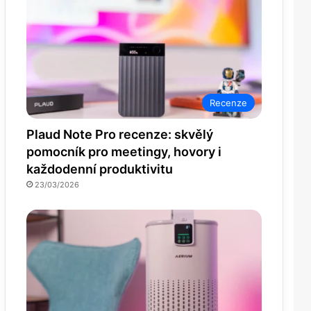
Recenze
Plaud Note Pro recenze: skvělý
pomocník pro meetingy, hovory i
každodenní produktivitu
23/03/2026