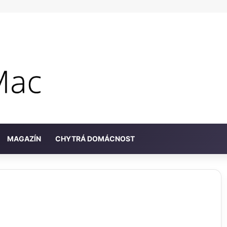
MAGAZÍN
CHYTRÁ DOMÁCNOST