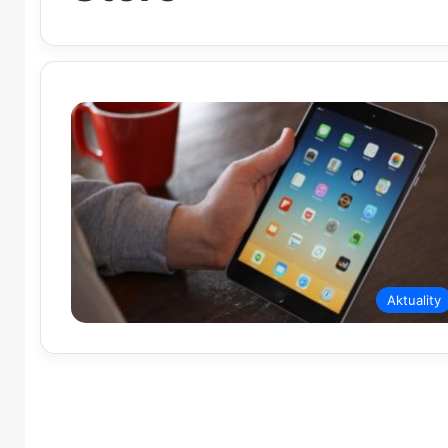
Aktuality