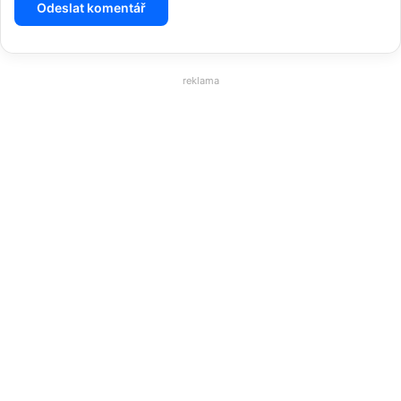
reklama