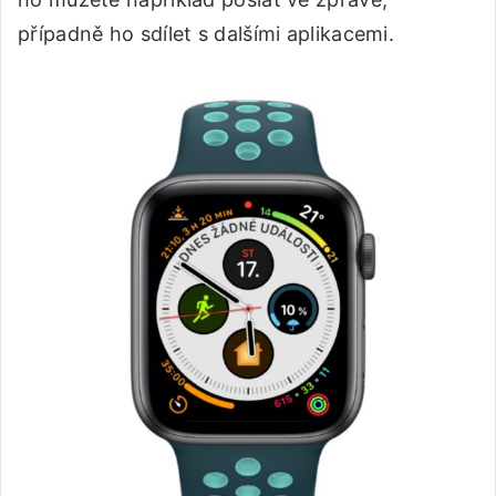
případně ho sdílet s dalšími aplikacemi.