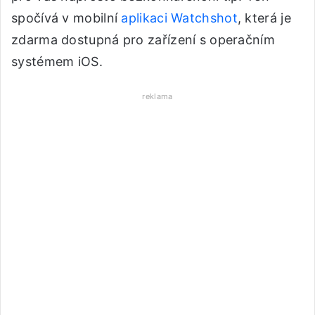
spočívá v mobilní
aplikaci Watchshot
, která je
zdarma dostupná pro zařízení s operačním
systémem iOS.
reklama