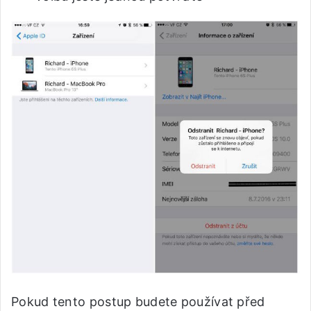
Pokud tento postup budete používat před