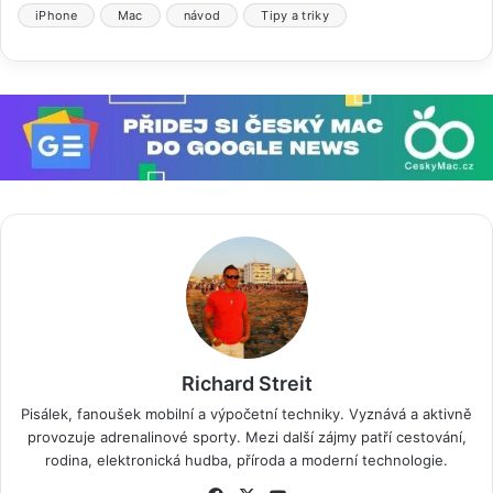
iPhone
Mac
návod
Tipy a triky
Richard Streit
Pisálek, fanoušek mobilní a výpočetní techniky. Vyznává a aktivně
provozuje adrenalinové sporty. Mezi další zájmy patří cestování,
rodina, elektronická hudba, příroda a moderní technologie.