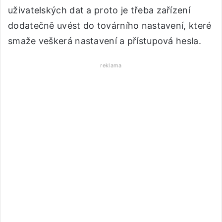
uživatelských dat a proto je třeba zařízení
dodatečně uvést do továrního nastavení, které
smaže veškerá nastavení a přístupová hesla.
reklama