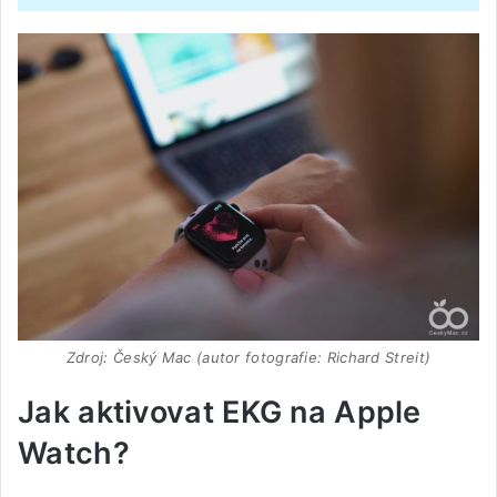
Zdroj: Český Mac (autor fotografie: Richard Streit)
Jak aktivovat EKG na Apple
Watch?