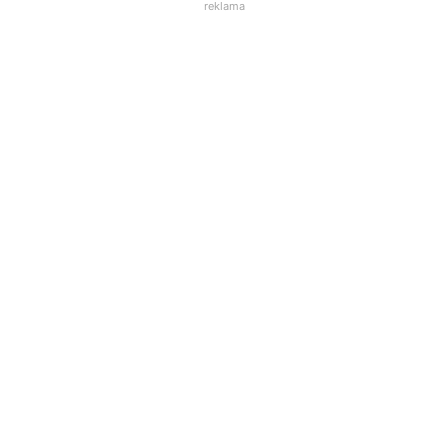
reklama