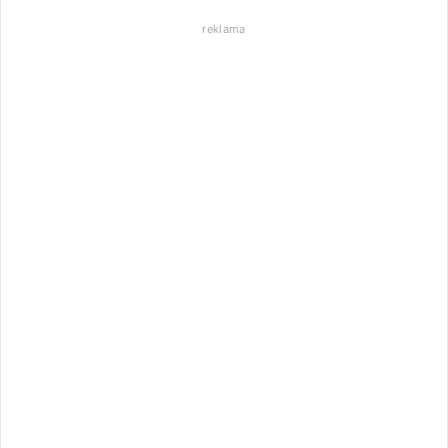
reklama