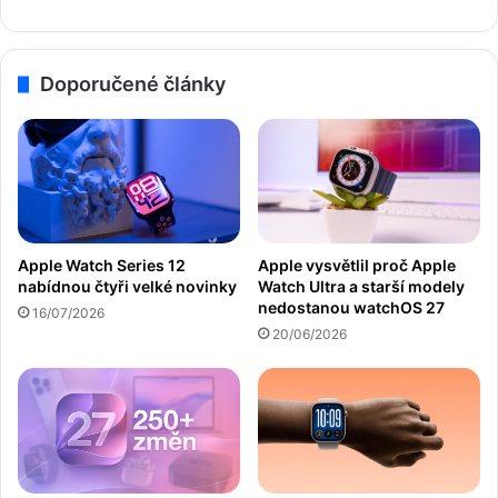
Doporučené články
Apple Watch Series 12
Apple vysvětlil proč Apple
nabídnou čtyři velké novinky
Watch Ultra a starší modely
nedostanou watchOS 27
16/07/2026
20/06/2026