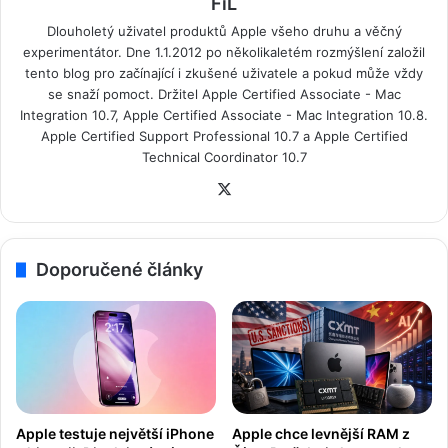
FiL
Dlouholetý uživatel produktů Apple všeho druhu a věčný
experimentátor. Dne 1.1.2012 po několikaletém rozmýšlení založil
tento blog pro začínající i zkušené uživatele a pokud může vždy
se snaží pomoct. Držitel
Apple Certified Associate - Mac
Integration 10.7, Apple Certified Associate - Mac Integration 10.8.
Apple Certified Support Professional 10.7 a Apple Certified
Technical Coordinator 10.7
X
Doporučené články
Apple testuje největší iPhone
Apple chce levnější RAM z