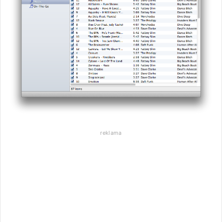
reklama