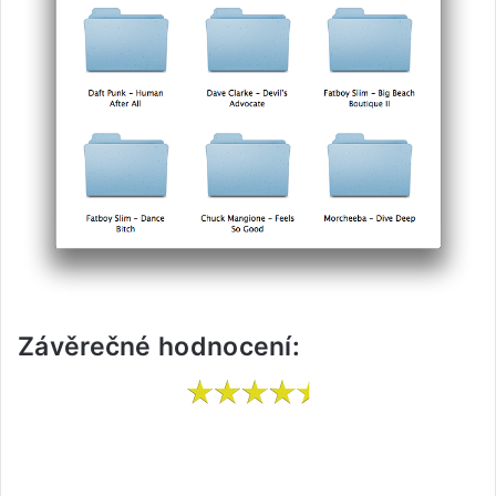
Závěrečné hodnocení: