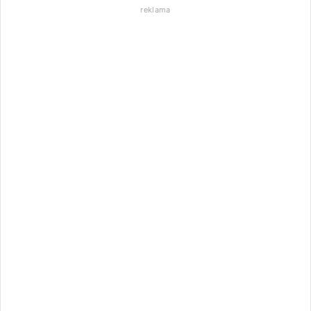
reklama