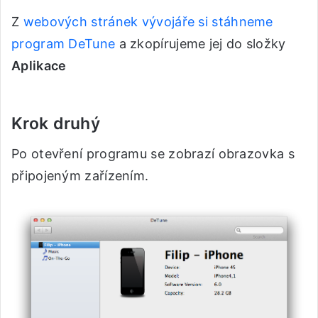
Z
webových stránek vývojáře si stáhneme
program DeTune
a zkopírujeme jej do složky
Aplikace
Krok druhý
Po otevření programu se zobrazí obrazovka s
připojeným zařízením.