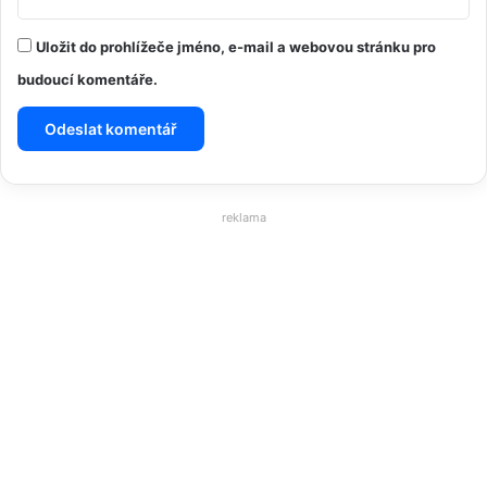
Uložit do prohlížeče jméno, e-mail a webovou stránku pro
budoucí komentáře.
reklama