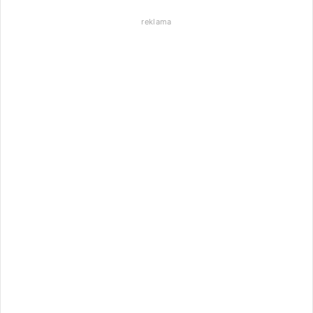
reklama