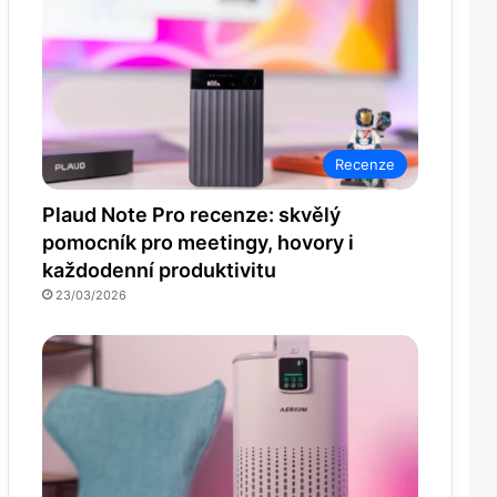
Recenze
Plaud Note Pro recenze: skvělý
pomocník pro meetingy, hovory i
každodenní produktivitu
23/03/2026