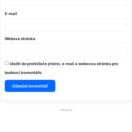
E-mail
Webová stránka
Uložit do prohlížeče jméno, e-mail a webovou stránku pro
budoucí komentáře.
reklama