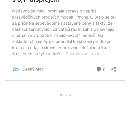
reklama