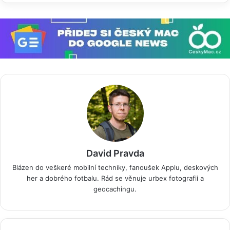
David Pravda
Blázen do veškeré mobilní techniky, fanoušek Applu, deskových
her a dobrého fotbalu. Rád se věnuje urbex fotografii a
geocachingu.