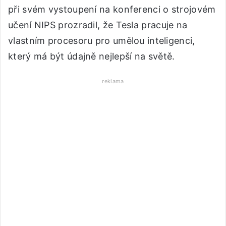
při svém vystoupení na konferenci o strojovém
učení NIPS prozradil, že Tesla pracuje na
vlastním procesoru pro umělou inteligenci,
který má být údajně nejlepší na světě.
reklama