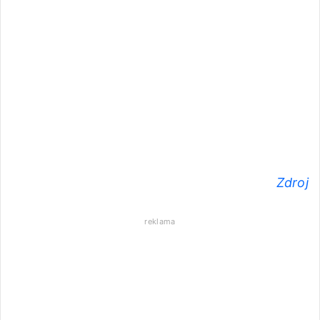
Zdroj
reklama