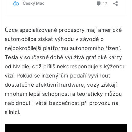
Úzce specializované procesory mají americké
automobilce získat výhodu v závodě o
nejpokročilejší platformu autonomního řízení.
Tesla v současné době využívá grafické karty
od Nvidie, což příliš nekoresponduje s kýženou
vizí. Pokud se inženýrům podaří vyvinout
dostatečně efektivní hardware, vozy získají
mnohem lepší schopnosti a teoreticky můžou
nabídnout i větší bezpečnost při provozu na
silnici.