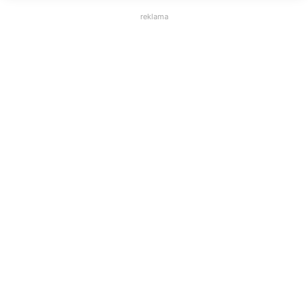
reklama