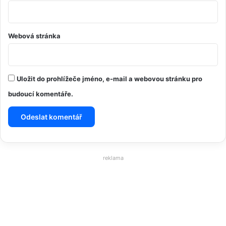
Webová stránka
Uložit do prohlížeče jméno, e-mail a webovou stránku pro
budoucí komentáře.
reklama