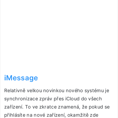
iMessage
Relativně velkou novinkou nového systému je
synchronizace zpráv přes iCloud do všech
zařízení. To ve zkratce znamená, že pokud se
přihlásíte na nové zařízení, okamžitě zde