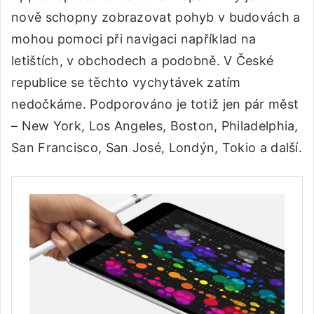
nově schopny zobrazovat pohyb v budovách a
mohou pomoci při navigaci například na
letištích, v obchodech a podobně. V České
republice se těchto vychytávek zatím
nedočkáme. Podporováno je totiž jen pár měst
– New York, Los Angeles, Boston, Philadelphia,
San Francisco, San José, Londýn, Tokio a další.