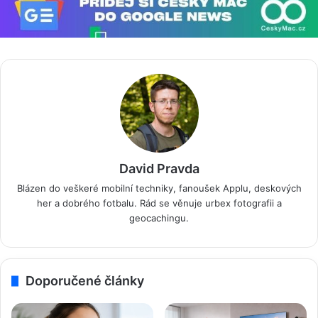
David Pravda
Blázen do veškeré mobilní techniky, fanoušek Applu, deskových
her a dobrého fotbalu. Rád se věnuje urbex fotografii a
geocachingu.
Doporučené články