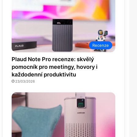
Recenze
Plaud Note Pro recenze: skvělý
pomocník pro meetingy, hovory i
každodenní produktivitu
23/03/2026