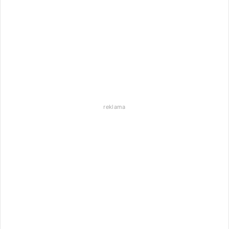
reklama