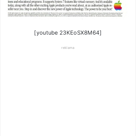
[youtube 23KEoSX8M64]
reklama