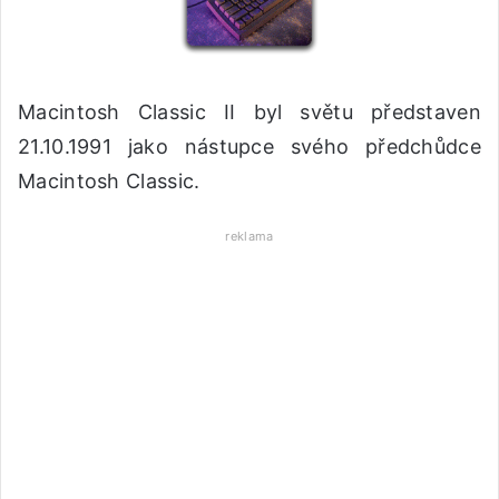
Macintosh Classic II byl světu představen
21.10.1991 jako nástupce svého předchůdce
Macintosh Classic.
reklama