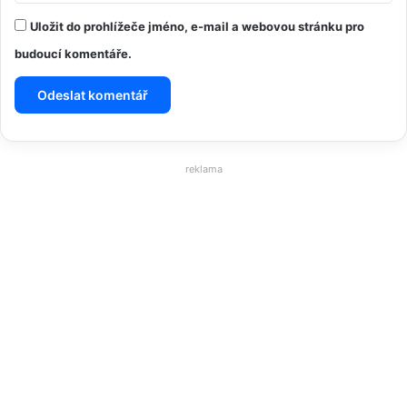
Uložit do prohlížeče jméno, e-mail a webovou stránku pro
budoucí komentáře.
reklama