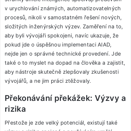
v urychlování známých, automatizovatelných
procesů, nikoli v samostatném řešení nových,
složitých inženýrských výzev. Zaměření na to,
aby byli vývojáři spokojeni, navíc ukazuje, že
pokud jde o úspěšnou implementaci AIAD,
nejde jen o správné technické provedení. Jde
také o to myslet na dopad na člověka a zajistit,
aby nástroje skutečně zlepšovaly zkušenosti
vývojářů, a ne jim práci ztěžovaly.
Překonávání překážek: Výzvy a
rizika
Přestože je zde velký potenciál, existují také