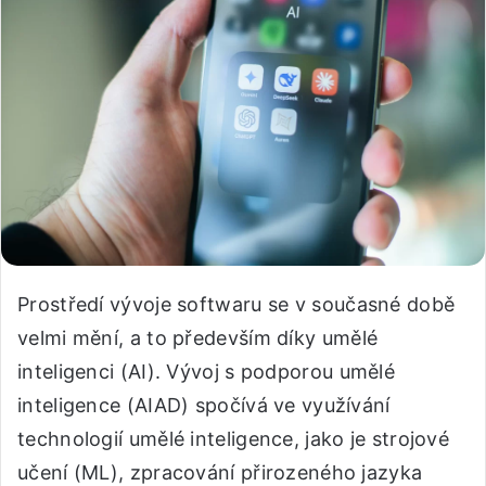
Prostředí vývoje softwaru se v současné době
velmi mění, a to především díky umělé
inteligenci (AI). Vývoj s podporou umělé
inteligence (AIAD) spočívá ve využívání
technologií umělé inteligence, jako je strojové
učení (ML), zpracování přirozeného jazyka