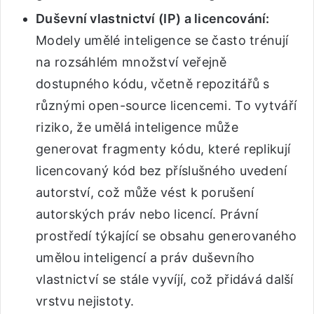
Duševní vlastnictví (IP) a licencování:
Modely umělé inteligence se často trénují
na rozsáhlém množství veřejně
dostupného kódu, včetně repozitářů s
různými open-source licencemi. To vytváří
riziko, že umělá inteligence může
generovat fragmenty kódu, které replikují
licencovaný kód bez příslušného uvedení
autorství, což může vést k porušení
autorských práv nebo licencí. Právní
prostředí týkající se obsahu generovaného
umělou inteligencí a práv duševního
vlastnictví se stále vyvíjí, což přidává další
vrstvu nejistoty.