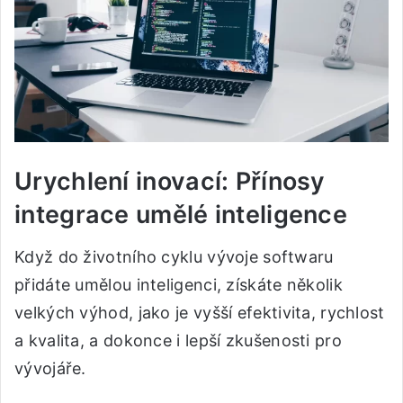
Urychlení inovací: Přínosy
integrace umělé inteligence
Když do životního cyklu vývoje softwaru
přidáte umělou inteligenci, získáte několik
velkých výhod, jako je vyšší efektivita, rychlost
a kvalita, a dokonce i lepší zkušenosti pro
vývojáře.