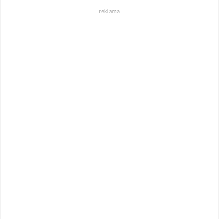
reklama