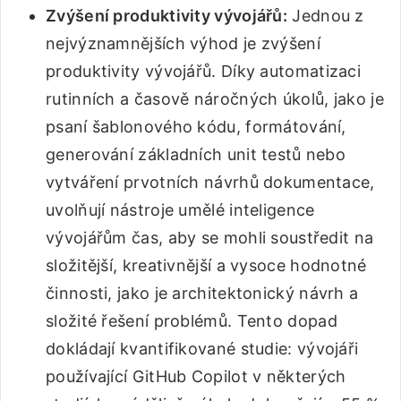
Zvýšení produktivity vývojářů:
Jednou z
nejvýznamnějších výhod je zvýšení
produktivity vývojářů. Díky automatizaci
rutinních a časově náročných úkolů, jako je
psaní šablonového kódu, formátování,
generování základních unit testů nebo
vytváření prvotních návrhů dokumentace,
uvolňují nástroje umělé inteligence
vývojářům čas, aby se mohli soustředit na
složitější, kreativnější a vysoce hodnotné
činnosti, jako je architektonický návrh a
složité řešení problémů. Tento dopad
dokládají kvantifikované studie: vývojáři
používající GitHub Copilot v některých