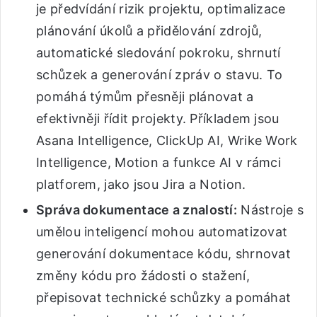
je předvídání rizik projektu, optimalizace
plánování úkolů a přidělování zdrojů,
automatické sledování pokroku, shrnutí
schůzek a generování zpráv o stavu. To
pomáhá týmům přesněji plánovat a
efektivněji řídit projekty. Příkladem jsou
Asana Intelligence, ClickUp AI, Wrike Work
Intelligence, Motion a funkce AI v rámci
platforem, jako jsou Jira a Notion.
Správa dokumentace a znalostí:
Nástroje s
umělou inteligencí mohou automatizovat
generování dokumentace kódu, shrnovat
změny kódu pro žádosti o stažení,
přepisovat technické schůzky a pomáhat