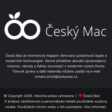
Český Mac je internetový magazín věnovaný společnosti Apple a
moderních technologiím. Denně přinášíme aktuální zpravodajství,
recenze, návody a články související s moderním stylem života.
Tiskové zprávy a další materiály můžete zasílat na e-mail
richard.streit@ceskymac.cz
© Copyright 2026, Všechna práva vyhrazena |
Český Mac
K analýze návštěvnosti a personalizaci reklam používáme soubory
cookie. Používáním tohoto webu s tím souhlasíte.
Více informací.