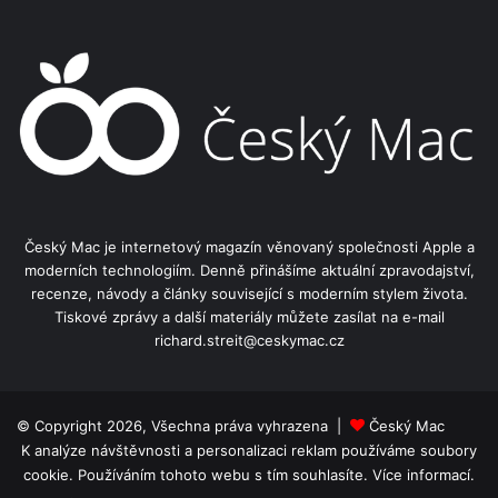
Český Mac je internetový magazín věnovaný společnosti Apple a
moderních technologiím. Denně přinášíme aktuální zpravodajství,
recenze, návody a články související s moderním stylem života.
Tiskové zprávy a další materiály můžete zasílat na e-mail
richard.streit@ceskymac.cz
© Copyright 2026, Všechna práva vyhrazena |
Český Mac
K analýze návštěvnosti a personalizaci reklam používáme soubory
cookie. Používáním tohoto webu s tím souhlasíte.
Více informací.