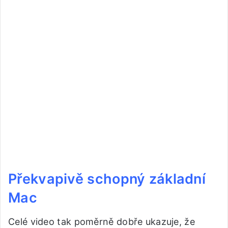
Překvapivě schopný základní
Mac
Celé video tak poměrně dobře ukazuje, že