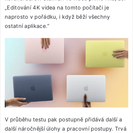
„Editování 4K videa na tomto počítači je
naprosto v pořádku, i když běží všechny
ostatní aplikace.“
V průběhu testu pak postupně přidává další a
další náročnější úlohy a pracovní postupy. Trvá