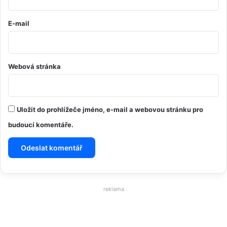
E-mail
Webová stránka
Uložit do prohlížeče jméno, e-mail a webovou stránku pro
budoucí komentáře.
reklama