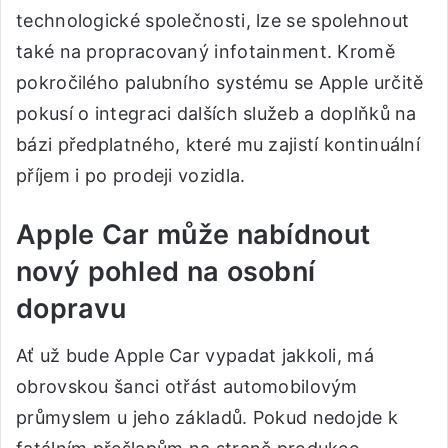
technologické společnosti, lze se spolehnout
také na propracovaný infotainment. Kromě
pokročilého palubního systému se Apple určitě
pokusí o integraci dalších služeb a doplňků na
bázi předplatného, které mu zajistí kontinuální
příjem i po prodeji vozidla.
Apple Car může nabídnout
nový pohled na osobní
dopravu
Ať už bude Apple Car vypadat jakkoli, má
obrovskou šanci otřást automobilovým
průmyslem u jeho základů. Pokud nedojde k