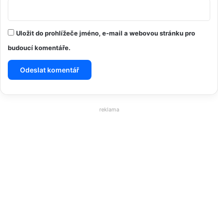
Uložit do prohlížeče jméno, e-mail a webovou stránku pro
budoucí komentáře.
reklama