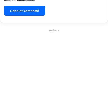
reklama