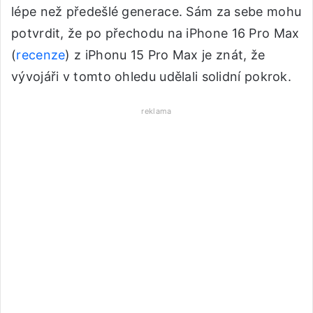
lépe než předešlé generace. Sám za sebe mohu
potvrdit, že po přechodu na iPhone 16 Pro Max
(
recenze
) z iPhonu 15 Pro Max je znát, že
vývojáři v tomto ohledu udělali solidní pokrok.
reklama