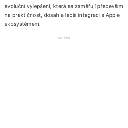
evoluční vylepšení, která se zaměřují především
na praktičnost, dosah a lepší integraci s Apple
ekosystémem.
reklama