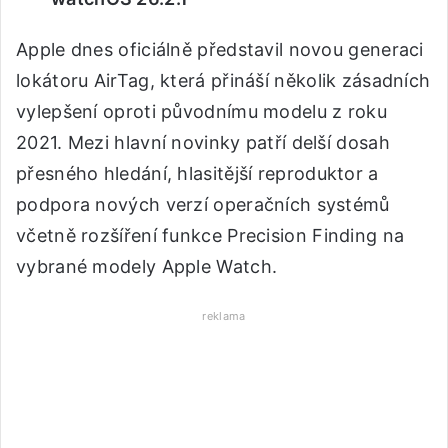
Apple dnes oficiálně představil novou generaci
lokátoru AirTag, která přináší několik zásadních
vylepšení oproti původnímu modelu z roku
2021. Mezi hlavní novinky patří delší dosah
přesného hledání, hlasitější reproduktor a
podpora nových verzí operačních systémů
včetně rozšíření funkce Precision Finding na
vybrané modely Apple Watch.
reklama