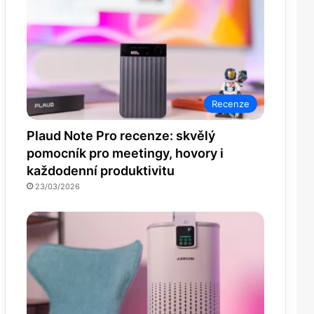
Recenze
Plaud Note Pro recenze: skvělý
pomocník pro meetingy, hovory i
každodenní produktivitu
23/03/2026