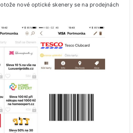
rotože nové optické skenery se na prodejnách