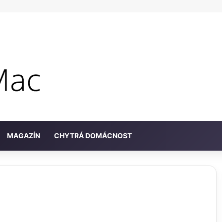
MAGAZÍN
CHYTRÁ DOMÁCNOST