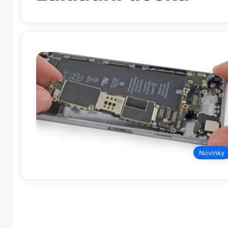
Novinky