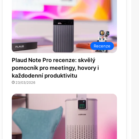
Recenze
Plaud Note Pro recenze: skvělý
pomocník pro meetingy, hovory i
každodenní produktivitu
23/03/2026