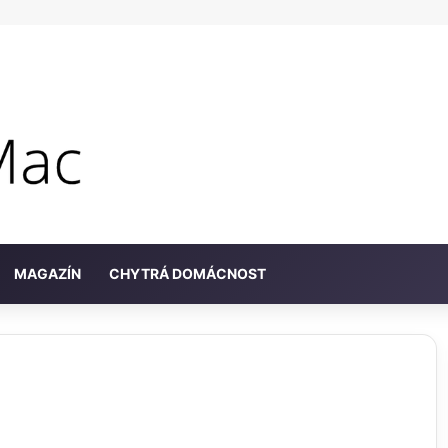
MAGAZÍN
CHYTRÁ DOMÁCNOST