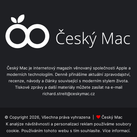
Český Mac je internetový magazín věnovaný společnosti Apple a
moderních technologiím. Denně přinášíme aktuální zpravodajství,
recenze, návody a články související s moderním stylem života.
Tiskové zprávy a další materiály můžete zasílat na e-mail
richard.streit@ceskymac.cz
© Copyright 2026, Všechna práva vyhrazena |
Český Mac
K analýze návštěvnosti a personalizaci reklam používáme soubory
cookie. Používáním tohoto webu s tím souhlasíte.
Více informací.