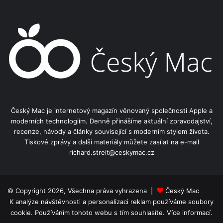
Český Mac je internetový magazín věnovaný společnosti Apple a
moderních technologiím. Denně přinášíme aktuální zpravodajství,
recenze, návody a články související s moderním stylem života.
Tiskové zprávy a další materiály můžete zasílat na e-mail
richard.streit@ceskymac.cz
© Copyright 2026, Všechna práva vyhrazena |
Český Mac
K analýze návštěvnosti a personalizaci reklam používáme soubory
cookie. Používáním tohoto webu s tím souhlasíte.
Více informací.